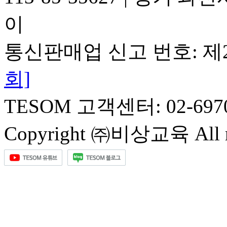
이
통신판매업 신고 번호: 제2
회]
TESOM 고객센터: 02-697
Copyright ㈜비상교육 All rig