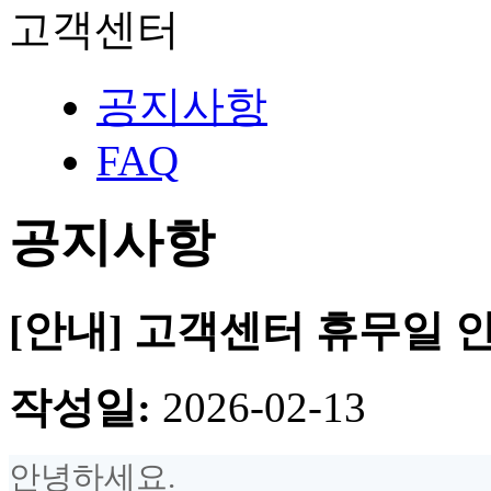
고객센터
공지사항
FAQ
공지사항
[안내] 고객센터 휴무일 
작성일:
2026-02-13
안녕하세요.