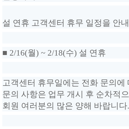
설 연휴 고객센터 휴무 일정을 안내
■ 2/16(월) ~ 2/18(수) 설 연휴
고객센터 휴무일에는 전화 문의에 
문의 사항은 업무 개시 후 순차적
회원 여러분의 많은 양해 바랍니다