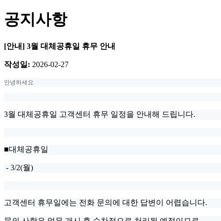
공지사항
[안내] 3월 대체공휴일 휴무 안내
작성일:
2026-02-27
안녕하세요.
3월 대체공휴일 고객센터 휴무 일정을 안내해 드립니다.
■대체공휴일
- 3/2(월)
고객센터 휴무일에는 전화 문의에 대한 답변이 어렵습니다.
문의 사항은 업무 개시 후 순차적으로 처리될 예정이므로,