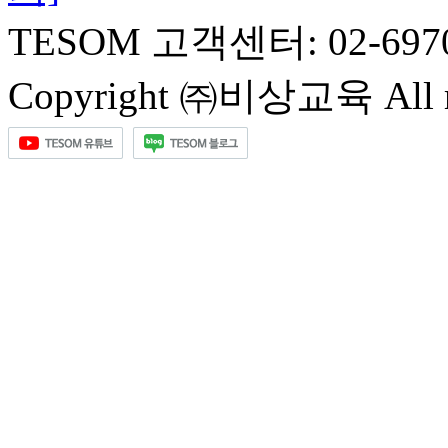
TESOM 고객센터: 02-697
Copyright ㈜비상교육 All rig