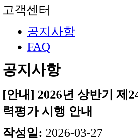
고객센터
공지사항
FAQ
공지사항
[안내] 2026년 상반기 제
력평가 시행 안내
작성일:
2026-03-27