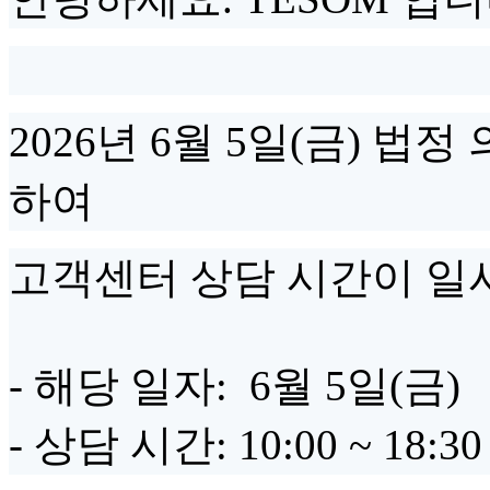
2026년 6월 5일(금) 법
하여
고객센터 상담 시간이 일
- 해당 일자: 6월 5일(금)
- 상담 시간: 10:00 ~ 18:30