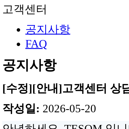
고객센터
공지사항
FAQ
공지사항
[수정][안내]고객센터 상담 
작성일:
2026-05-20
안녕하세요. TESOM 입니